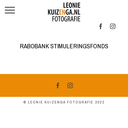
RABOBANK STIMULERINGSFONDS
© LEONIE KUIZENGA FOTOGRAFIE 2022