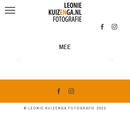
MEE
© LEONIE KUIZENGA FOTOGRAFIE 2022