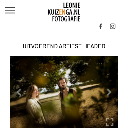
UITVOEREND ARTIEST HEADER