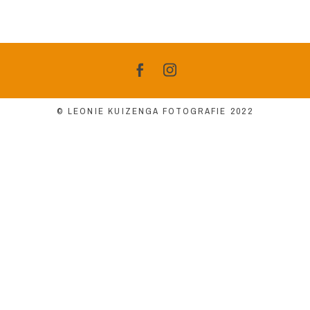
© LEONIE KUIZENGA FOTOGRAFIE 2022