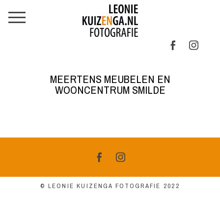
MEERTENS MEUBELEN EN
WOONCENTRUM SMILDE
© LEONIE KUIZENGA FOTOGRAFIE 2022