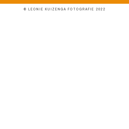
© LEONIE KUIZENGA FOTOGRAFIE 2022