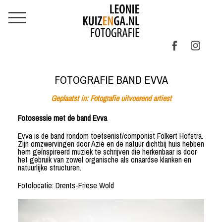
FOTOGRAFIE BAND EVVA
Geplaatst in:
Fotografie uitvoerend artiest
Fotosessie met de band Evva
Evva is de band rondom toetsenist/componist Folkert Hofstra.
Zijn omzwervingen door Azië en de natuur dichtbij huis hebben
hem geïnspireerd muziek te schrijven die herkenbaar is door
het gebruik van zowel organische als onaardse klanken en
natuurlijke structuren.
Fotolocatie: Drents-Friese Wold