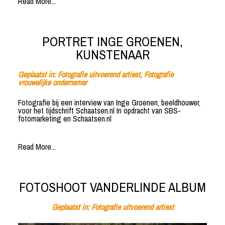
Read More...
PORTRET INGE GROENEN,
KUNSTENAAR
Geplaatst in:
Fotografie uitvoerend artiest
,
Fotografie
vrouwelijke ondernemer
Fotografie bij een interview van Inge Groenen, beeldhouwer,
voor het tijdschrift Schaatsen.nl In opdracht van SBS-
fotomarketing en Schaatsen.nl
Read More...
FOTOSHOOT VANDERLINDE ALBUM
Geplaatst in:
Fotografie uitvoerend artiest