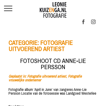
CATEGORIE:
FOTOGRAFIE
UITVOEREND ARTIEST
FOTOSHOOT CD ANNE-LIE
PERSSON
Geplaatst in:
Fotografie uitvoerend artiest
,
Fotografie
vrouwelijke ondernemer
Fotografie album ‘April in June’ van zangeres Anne-Lie
Persson Locatie van de fotosessie was Landgoed Westerlee