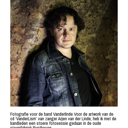
Fotografie voor de band Vanderlinde Voor de artwork van de
cd ‘VanderLism’ van zanger Arjen van der Linde, heb ik met de
bandleden een stoere fotosessie gedaan in de oude
steenfabriek Rusthoven.