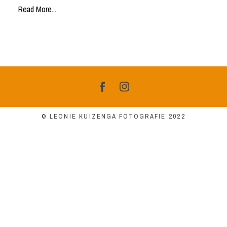
Read More...
© LEONIE KUIZENGA FOTOGRAFIE 2022