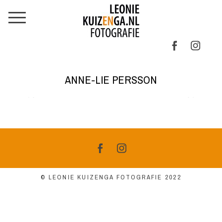
ANNE-LIE PERSSON
© LEONIE KUIZENGA FOTOGRAFIE 2022